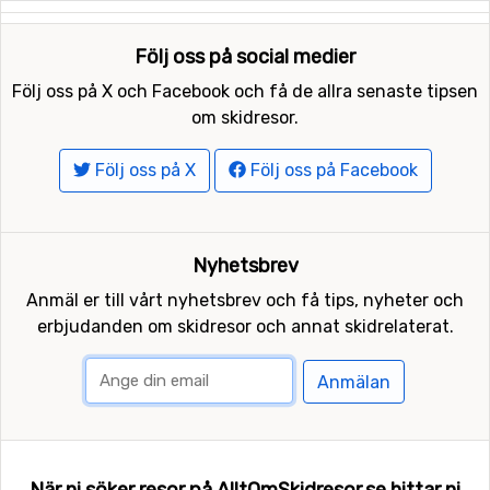
Följ oss på social medier
Följ oss på X och Facebook och få de allra senaste tipsen
om skidresor.
Följ oss på X
Följ oss på Facebook
Nyhetsbrev
Anmäl er till vårt nyhetsbrev och få tips, nyheter och
erbjudanden om skidresor och annat skidrelaterat.
Anmälan