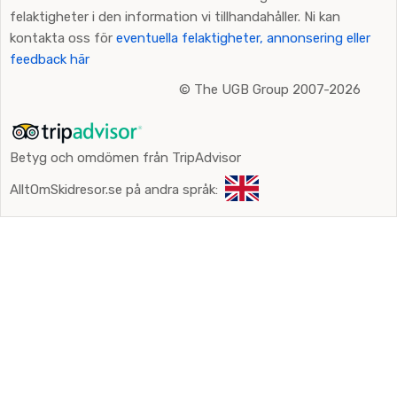
felaktigheter i den information vi tillhandahåller. Ni kan
kontakta oss för
eventuella felaktigheter, annonsering eller
feedback här
©
The UGB Group 2007-2026
Betyg och omdömen från TripAdvisor
AlltOmSkidresor.se på andra språk: