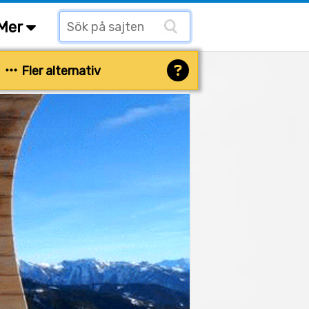
Mer
Fler alternativ