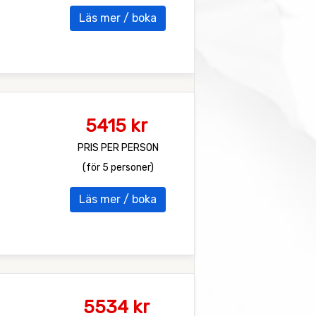
Läs mer / boka
5415 kr
PRIS PER PERSON
(för 5 personer)
Läs mer / boka
5534 kr