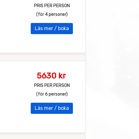
PRIS PER PERSON
(för 4 personer)
Läs mer / boka
5630 kr
PRIS PER PERSON
(för 6 personer)
Läs mer / boka