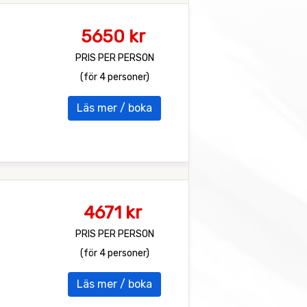
5650 kr
PRIS PER PERSON
(för 4 personer)
Läs mer / boka
4671 kr
PRIS PER PERSON
(för 4 personer)
Läs mer / boka