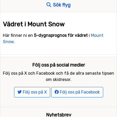
Sök flyg
Vädret i Mount Snow
Här finner ni en
5-dygnsprognos för vädret
i
Mount
Snow
.
Följ oss på social medier
Följ oss på X och Facebook och få de allra senaste tipsen
om skidresor.
Följ oss på X
Följ oss på Facebook
Nyhetsbrev