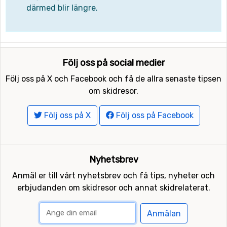
därmed blir längre.
Följ oss på social medier
Följ oss på X och Facebook och få de allra senaste tipsen
om skidresor.
Följ oss på X
Följ oss på Facebook
Nyhetsbrev
Anmäl er till vårt nyhetsbrev och få tips, nyheter och
erbjudanden om skidresor och annat skidrelaterat.
Anmälan