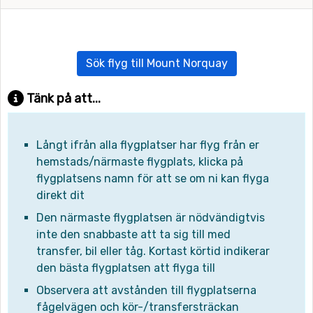
Sök flyg till Mount Norquay
Tänk på att...
Långt ifrån alla flygplatser har flyg från er
hemstads/närmaste flygplats, klicka på
flygplatsens namn för att se om ni kan flyga
direkt dit
Den närmaste flygplatsen är nödvändigtvis
inte den snabbaste att ta sig till med
transfer, bil eller tåg. Kortast körtid indikerar
den bästa flygplatsen att flyga till
Observera att avstånden till flygplatserna
fågelvägen och kör-/transfersträckan