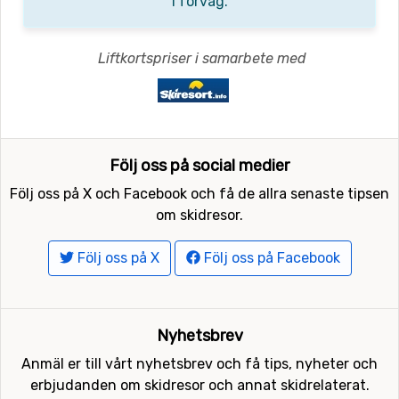
i förväg.
Liftkortspriser i samarbete med
Följ oss på social medier
Följ oss på X och Facebook och få de allra senaste tipsen
om skidresor.
Följ oss på X
Följ oss på Facebook
Nyhetsbrev
Anmäl er till vårt nyhetsbrev och få tips, nyheter och
erbjudanden om skidresor och annat skidrelaterat.