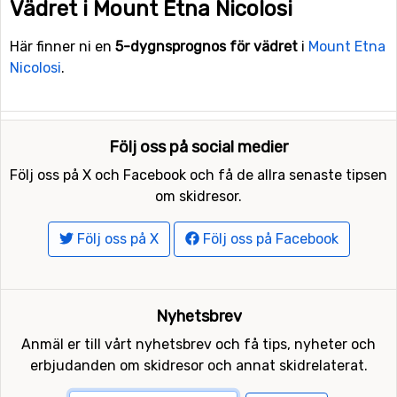
Vädret i Mount Etna Nicolosi
Här finner ni en
5-dygnsprognos för vädret
i
Mount Etna
Nicolosi
.
Följ oss på social medier
Följ oss på X och Facebook och få de allra senaste tipsen
om skidresor.
Följ oss på X
Följ oss på Facebook
Nyhetsbrev
Anmäl er till vårt nyhetsbrev och få tips, nyheter och
erbjudanden om skidresor och annat skidrelaterat.