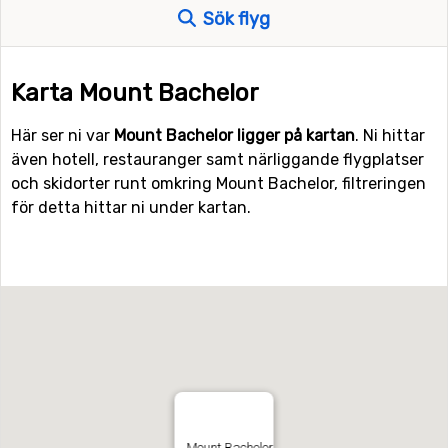
Sök flyg
Karta Mount Bachelor
Här ser ni var
Mount Bachelor ligger på kartan
. Ni hittar
även hotell, restauranger samt närliggande flygplatser
och skidorter runt omkring Mount Bachelor, filtreringen
för detta hittar ni under kartan.
Mount Bachelor