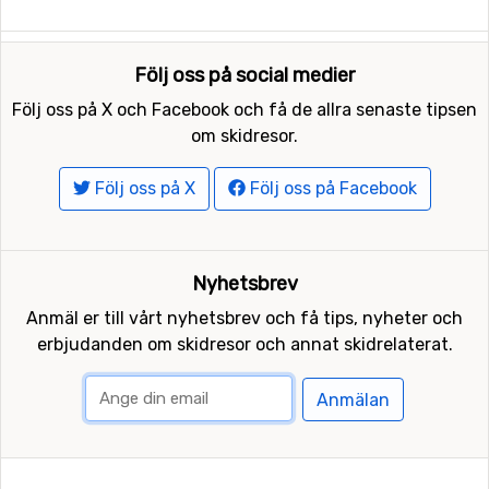
Följ oss på social medier
Följ oss på X och Facebook och få de allra senaste tipsen
om skidresor.
Följ oss på X
Följ oss på Facebook
Nyhetsbrev
Anmäl er till vårt nyhetsbrev och få tips, nyheter och
erbjudanden om skidresor och annat skidrelaterat.
Anmälan