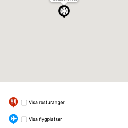
Visa resturanger
Visa flygplatser