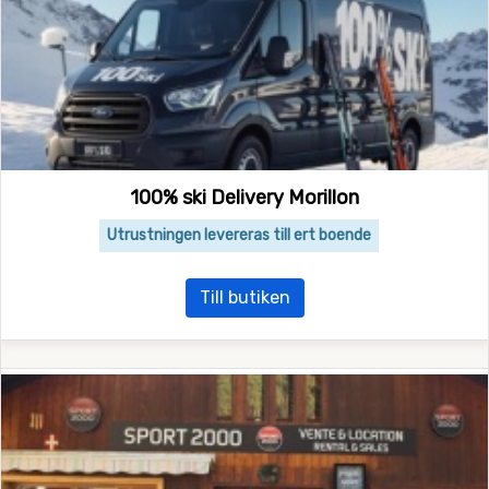
100% ski Delivery Morillon
Utrustningen levereras till ert boende
Till butiken