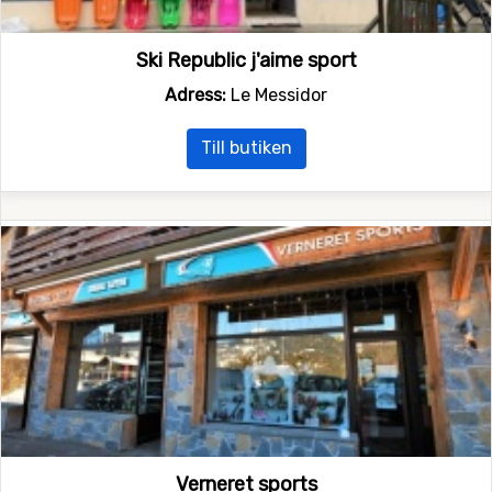
Ski Republic j'aime sport
Adress:
Le Messidor
Till butiken
Verneret sports