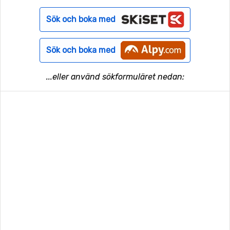
Sök och boka med
Sök och boka med
...eller använd sökformuläret nedan: