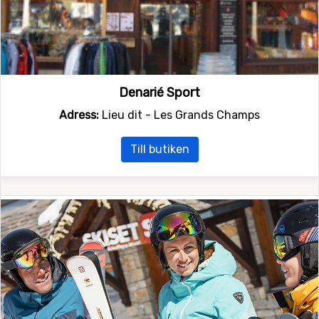
Denarié Sport
Adress:
Lieu dit - Les Grands Champs
Till butiken