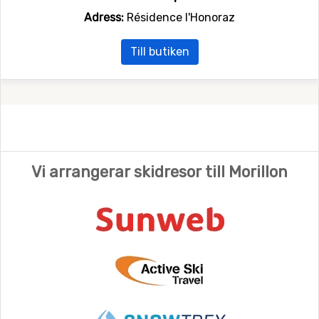
Adress:
Résidence l'Honoraz
Till butiken
Vi arrangerar skidresor till Morillon