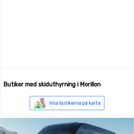
Butiker med skiduthyrning i Morillon
Visa butikerna på karta