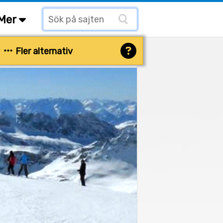
Mer
Fler alternativ