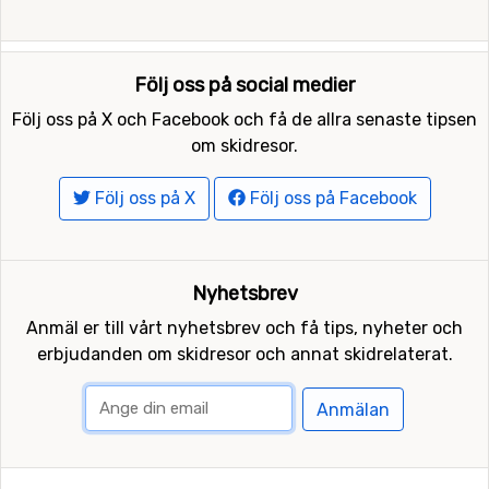
Följ oss på social medier
Följ oss på X och Facebook och få de allra senaste tipsen
om skidresor.
Följ oss på X
Följ oss på Facebook
Nyhetsbrev
Anmäl er till vårt nyhetsbrev och få tips, nyheter och
erbjudanden om skidresor och annat skidrelaterat.
Anmälan