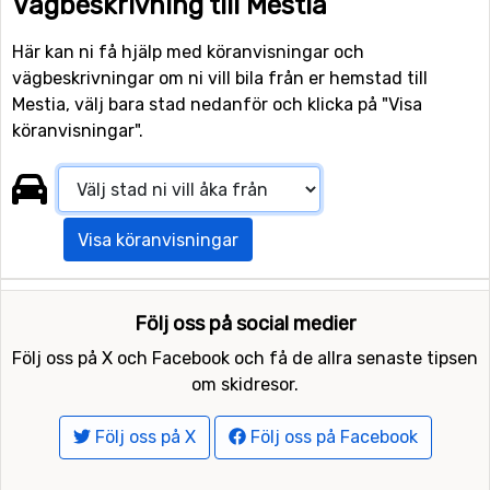
Vägbeskrivning till Mestia
Här kan ni få hjälp med köranvisningar och
vägbeskrivningar om ni vill bila från er hemstad till
Mestia, välj bara stad nedanför och klicka på "Visa
köranvisningar".
Visa köranvisningar
Följ oss på social medier
Följ oss på X och Facebook och få de allra senaste tipsen
om skidresor.
Följ oss på X
Följ oss på Facebook