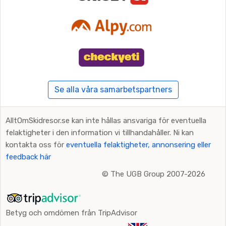
Se alla våra samarbetspartners
AlltOmSkidresor.se kan inte hållas ansvariga för eventuella
felaktigheter i den information vi tillhandahåller. Ni kan
kontakta oss för
eventuella felaktigheter, annonsering eller
feedback här
©
The UGB Group 2007-2026
Betyg och omdömen från TripAdvisor