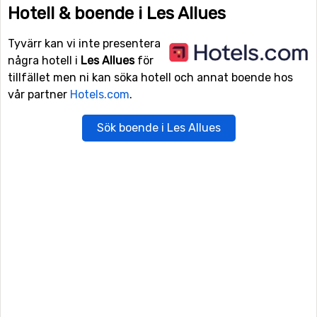
Hotell & boende i Les Allues
Tyvärr kan vi inte presentera
några hotell i
Les Allues
för
tillfället men ni kan söka hotell och annat boende hos
vår partner
Hotels.com
.
Sök boende i Les Allues