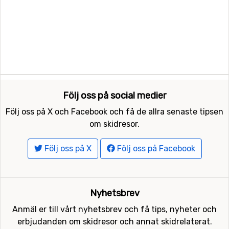
Följ oss på social medier
Följ oss på X och Facebook och få de allra senaste tipsen
om skidresor.
Följ oss på X
Följ oss på Facebook
Nyhetsbrev
Anmäl er till vårt nyhetsbrev och få tips, nyheter och
erbjudanden om skidresor och annat skidrelaterat.