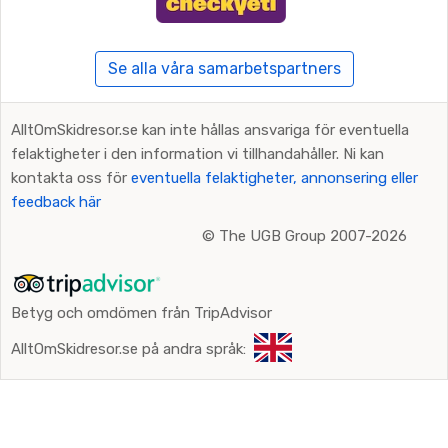
Se alla våra samarbetspartners
AlltOmSkidresor.se kan inte hållas ansvariga för eventuella
felaktigheter i den information vi tillhandahåller. Ni kan
kontakta oss för
eventuella felaktigheter, annonsering eller
feedback här
©
The UGB Group 2007-2026
Betyg och omdömen från TripAdvisor
AlltOmSkidresor.se på andra språk: