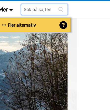
Mer
Fler alternativ