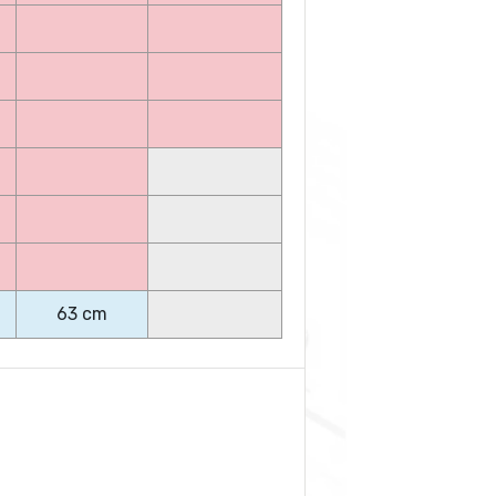
63 cm