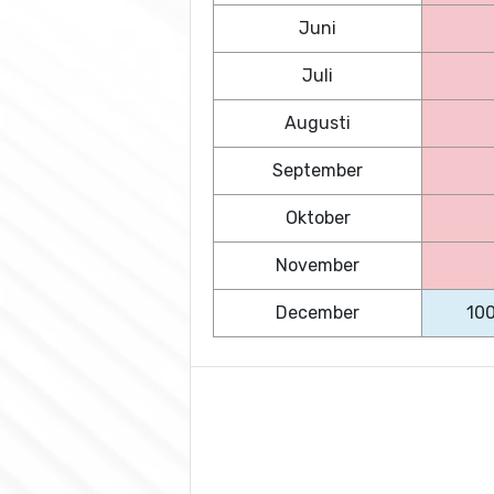
Juni
Juli
Augusti
September
Oktober
November
December
10