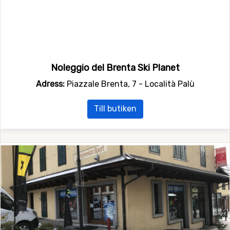
Noleggio del Brenta Ski Planet
Adress:
Piazzale Brenta, 7 - Località Palù
Till butiken