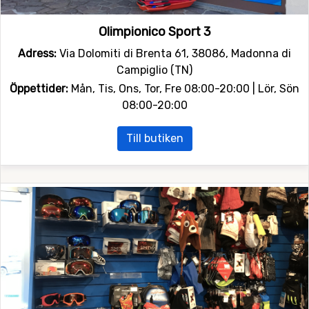
Olimpionico Sport 3
Adress:
Via Dolomiti di Brenta 61, 38086, Madonna di
Campiglio (TN)
Öppettider:
Mån, Tis, Ons, Tor, Fre 08:00-20:00 | Lör, Sön
08:00-20:00
Till butiken