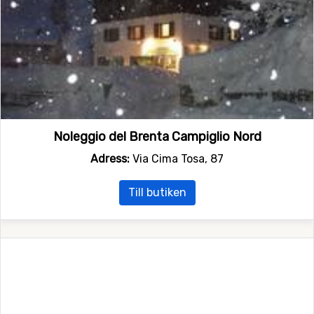
Noleggio del Brenta Campiglio Nord
Adress:
Via Cima Tosa, 87
Till butiken