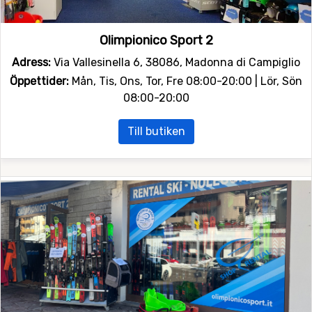
Olimpionico Sport 2
Adress:
Via Vallesinella 6, 38086, Madonna di Campiglio
Öppettider:
Mån, Tis, Ons, Tor, Fre 08:00-20:00 | Lör, Sön
08:00-20:00
Till butiken