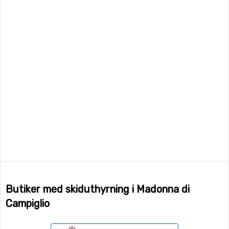
Butiker med skiduthyrning i Madonna di
Campiglio