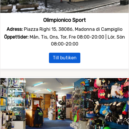
Olimpionico Sport
Adress:
Piazza Righi 15, 38086, Madonna di Campiglio
Öppettider:
Mån, Tis, Ons, Tor, Fre 08:00-20:00 | Lör, Sön
08:00-20:00
Till butiken