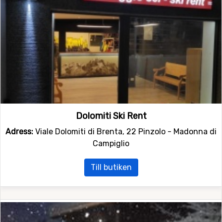
Dolomiti Ski Rent
Adress:
Viale Dolomiti di Brenta, 22 Pinzolo - Madonna di
Campiglio
Till butiken