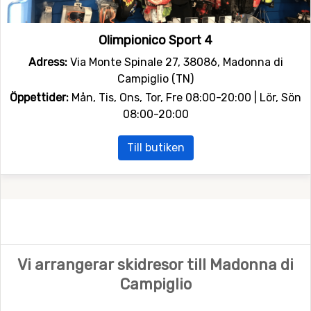
Olimpionico Sport 4
Adress:
Via Monte Spinale 27, 38086, Madonna di
Campiglio (TN)
Öppettider:
Mån, Tis, Ons, Tor, Fre 08:00-20:00 | Lör, Sön
08:00-20:00
Till butiken
Vi arrangerar skidresor till Madonna di
Campiglio