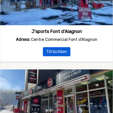
J'sports Font d'Alagnon
Adress:
Centre Commercial Font d'Alagnon
Till butiken