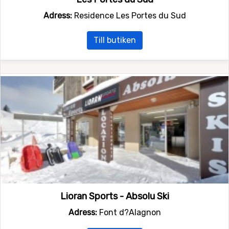
Adress:
Residence Les Portes du Sud
Till butiken
Lioran Sports - Absolu Ski
Adress:
Font d?Alagnon