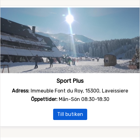
Sport Plus
Adress:
Immeuble Font du Roy, 15300, Laveissiere
Öppettider:
Mån-Sön 08:30-18:30
Till butiken