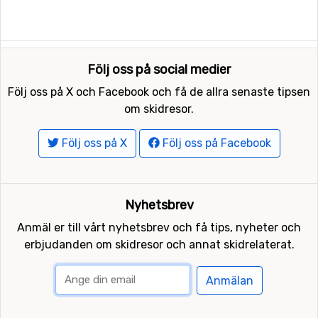
Följ oss på social medier
Följ oss på X och Facebook och få de allra senaste tipsen
om skidresor.
Följ oss på X
Följ oss på Facebook
Nyhetsbrev
Anmäl er till vårt nyhetsbrev och få tips, nyheter och
erbjudanden om skidresor och annat skidrelaterat.
Anmälan