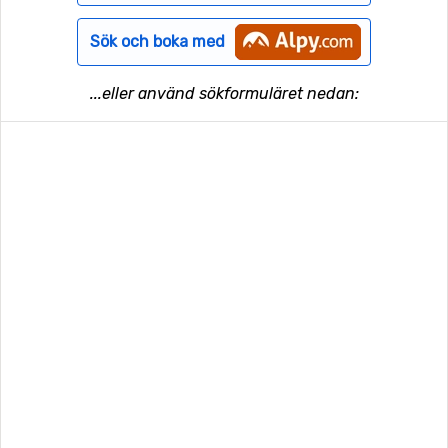
Sök och boka med
...eller använd sökformuläret nedan: