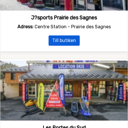
J?sports Prairie des Sagnes
Adress:
Centre Station - Prairie des Sagnes
Till butiken
Les Portes du Sud