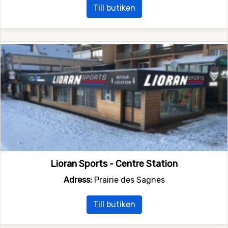
Till butiken
Lioran Sports - Centre Station
Adress:
Prairie des Sagnes
Till butiken