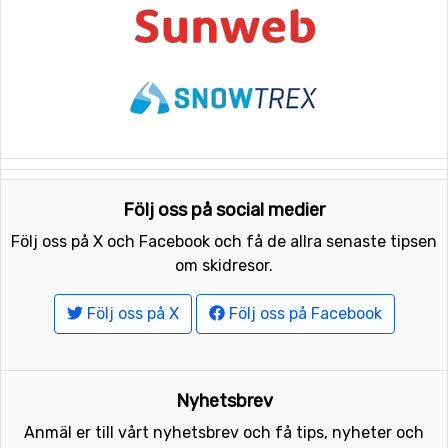
Följ oss på social medier
Följ oss på X och Facebook och få de allra senaste tipsen
om skidresor.
Följ oss på X
Följ oss på Facebook
Nyhetsbrev
Anmäl er till vårt nyhetsbrev och få tips, nyheter och