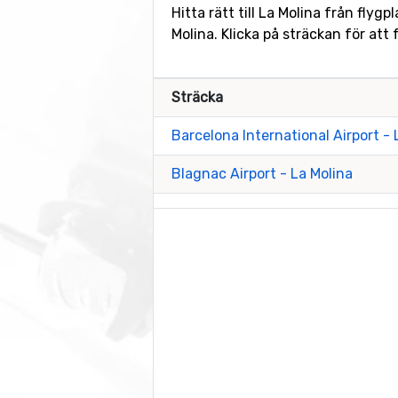
Hitta rätt till La Molina från flyg
Molina. Klicka på sträckan för at
Sträcka
Barcelona International Airport - 
Blagnac Airport - La Molina