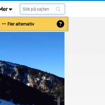
Mer
Fler alternativ