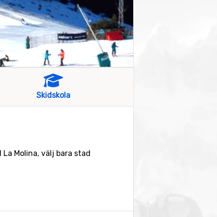
Skidskola
 La Molina, välj bara stad