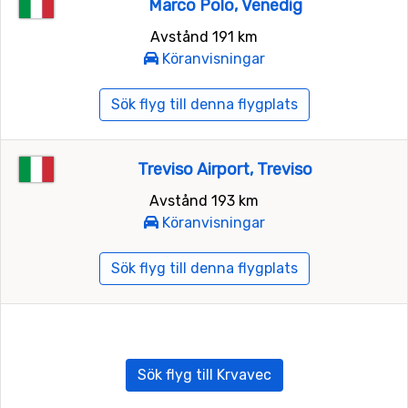
Marco Polo, Venedig
Avstånd 191 km
Köranvisningar
Sök flyg till denna flygplats
Treviso Airport, Treviso
Avstånd 193 km
Köranvisningar
Sök flyg till denna flygplats
Sök flyg till Krvavec