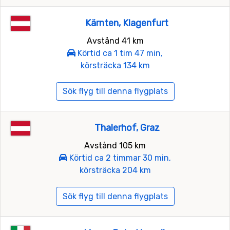
Kärnten, Klagenfurt
Avstånd 41 km
Körtid ca 1 tim 47 min,
körsträcka 134 km
Sök flyg till denna flygplats
Thalerhof, Graz
Avstånd 105 km
Körtid ca 2 timmar 30 min,
körsträcka 204 km
Sök flyg till denna flygplats