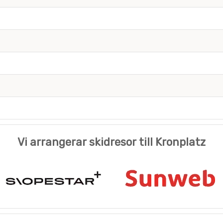
Vi arrangerar skidresor till Kronplatz