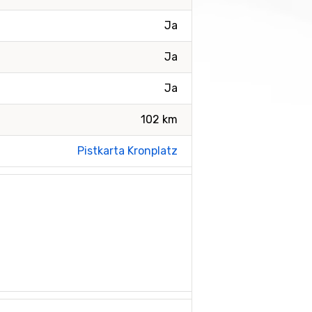
Ja
Ja
Ja
102 km
Pistkarta Kronplatz