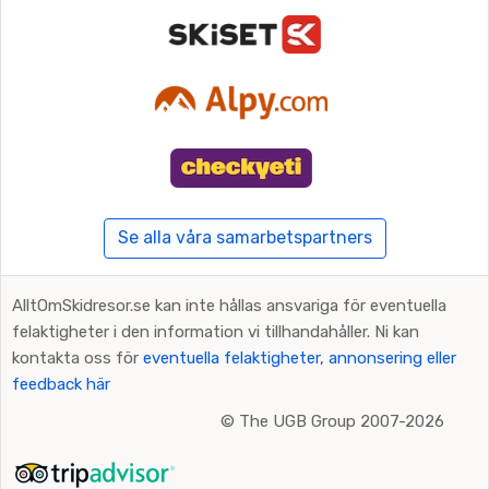
Se alla våra samarbetspartners
AlltOmSkidresor.se kan inte hållas ansvariga för eventuella
felaktigheter i den information vi tillhandahåller. Ni kan
kontakta oss för
eventuella felaktigheter, annonsering eller
feedback här
©
The UGB Group 2007-2026