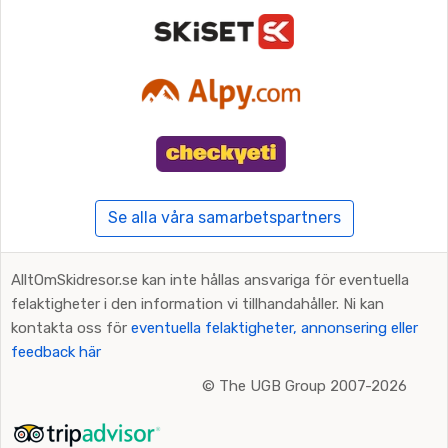
Se alla våra samarbetspartners
AlltOmSkidresor.se kan inte hållas ansvariga för eventuella
felaktigheter i den information vi tillhandahåller. Ni kan
kontakta oss för
eventuella felaktigheter, annonsering eller
feedback här
©
The UGB Group 2007-2026