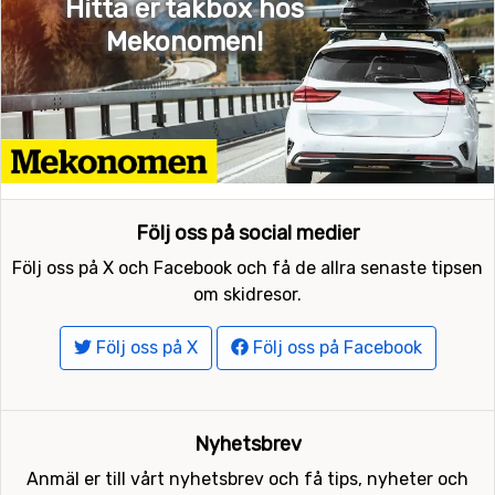
Hitta er takbox hos
Mekonomen!
Följ oss på social medier
Följ oss på X och Facebook och få de allra senaste tipsen
om skidresor.
Följ oss på X
Följ oss på Facebook
Nyhetsbrev
Anmäl er till vårt nyhetsbrev och få tips, nyheter och