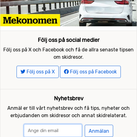
Följ oss på social medier
Följ oss på X och Facebook och få de allra senaste tipsen
om skidresor.
Följ oss på X
Följ oss på Facebook
Nyhetsbrev
Anmäl er till vårt nyhetsbrev och få tips, nyheter och
erbjudanden om skidresor och annat skidrelaterat.
Anmälan