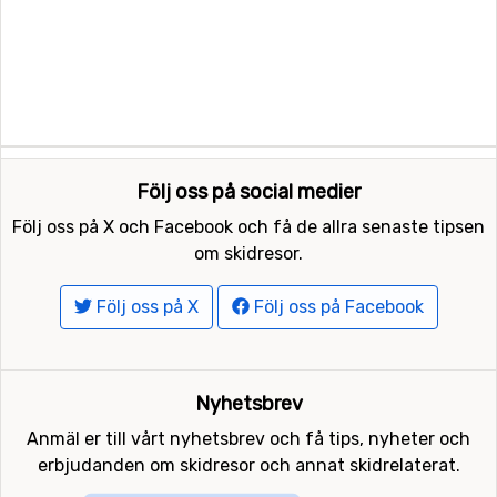
Följ oss på social medier
Följ oss på X och Facebook och få de allra senaste tipsen
om skidresor.
Följ oss på X
Följ oss på Facebook
Nyhetsbrev
Anmäl er till vårt nyhetsbrev och få tips, nyheter och
erbjudanden om skidresor och annat skidrelaterat.