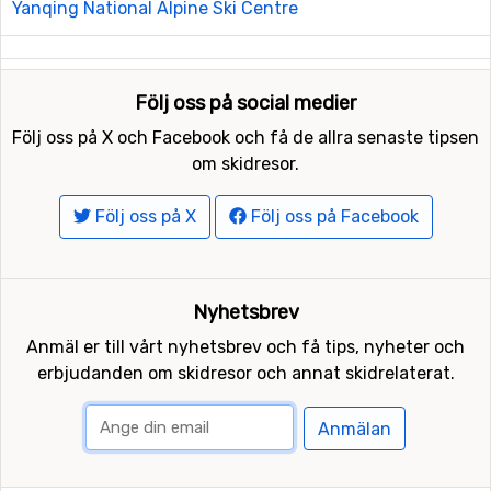
Yanqing National Alpine Ski Centre
Följ oss på social medier
Följ oss på X och Facebook och få de allra senaste tipsen
om skidresor.
Följ oss på X
Följ oss på Facebook
Nyhetsbrev
Anmäl er till vårt nyhetsbrev och få tips, nyheter och
erbjudanden om skidresor och annat skidrelaterat.
Anmälan