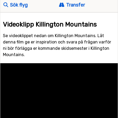
Sök flyg
Transfer
Videoklipp Killington Mountains
Se videoklippet nedan om Killington Mountains. Låt
denna film ge er inspiration och svara på frågan varför
ni bör förlägga er kommande skidsemester i Killington
Mountains.