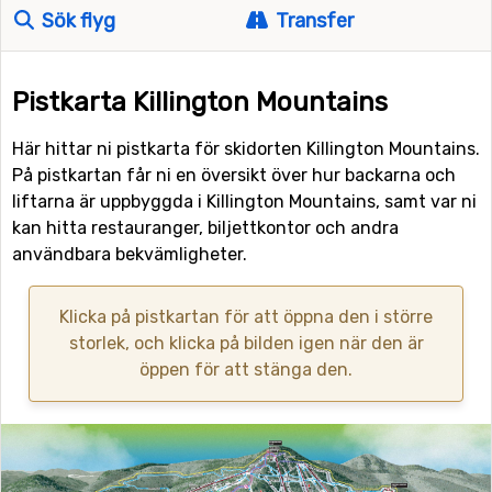
Sök flyg
Transfer
Pistkarta Killington Mountains
Här hittar ni pistkarta för skidorten Killington Mountains.
På pistkartan får ni en översikt över hur backarna och
liftarna är uppbyggda i Killington Mountains, samt var ni
kan hitta restauranger, biljettkontor och andra
användbara bekvämligheter.
Klicka på pistkartan för att öppna den i större
storlek, och klicka på bilden igen när den är
öppen för att stänga den.