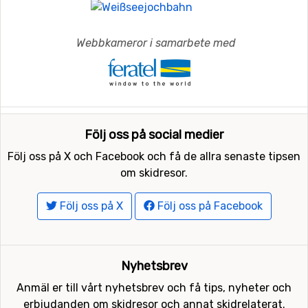
Webbkameror i samarbete med
Följ oss på social medier
Följ oss på X och Facebook och få de allra senaste tipsen
om skidresor.
Följ oss på X
Följ oss på Facebook
Nyhetsbrev
Anmäl er till vårt nyhetsbrev och få tips, nyheter och
erbjudanden om skidresor och annat skidrelaterat.