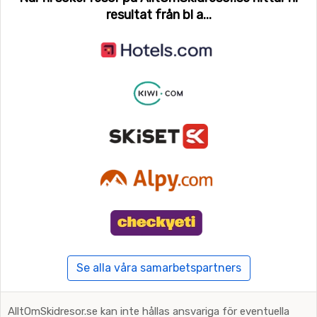
resultat från bl a...
Se alla våra samarbetspartners
AlltOmSkidresor.se kan inte hållas ansvariga för eventuella