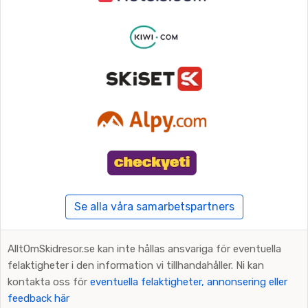
Se alla våra samarbetspartners
AlltOmSkidresor.se kan inte hållas ansvariga för eventuella
felaktigheter i den information vi tillhandahåller. Ni kan
kontakta oss för
eventuella felaktigheter, annonsering eller
feedback här