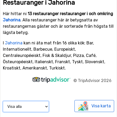
Restauranger i Jahorina
Här hittar ni
13 restauranger restauranger i och omkring
Jahorina
. Alla restauranger här är betygsatta av
restaurangernas gäster och är sorterade från högsta till
lägsta betyg.
I
Jahorina
kan ni äta mat från 16 olika kök: Bar,
Internationellt, Barbecue, Europeiskt,
Centraleuropéeiskt, Fisk & Skaldjur, Pizza, Café,
Östeuropéeiskt, Italienskt, Franskt, Tyskt, Slovenskt,
Kroatiskt, Amerikanskt, Turkiskt.
©
TripAdvisor 2026
Visa karta