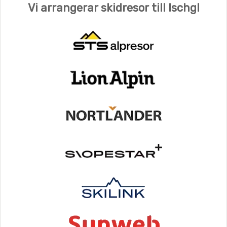
Vi arrangerar skidresor till Ischgl