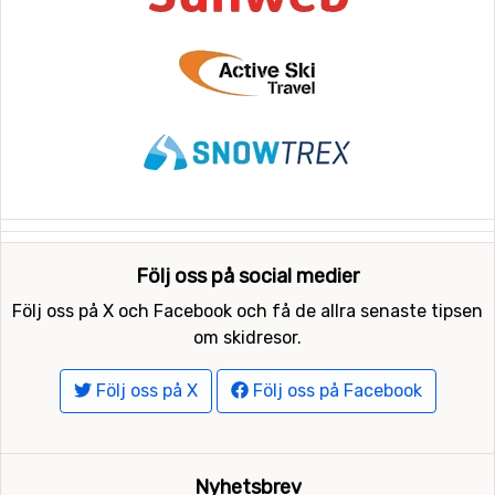
Följ oss på social medier
Följ oss på X och Facebook och få de allra senaste tipsen
om skidresor.
Följ oss på X
Följ oss på Facebook
Nyhetsbrev