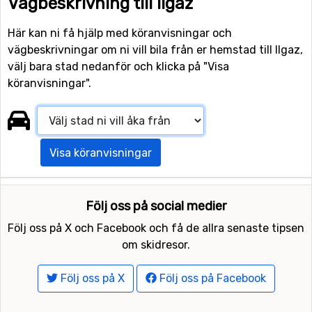
Vägbeskrivning till Ilgaz
Här kan ni få hjälp med köranvisningar och
vägbeskrivningar om ni vill bila från er hemstad till Ilgaz,
välj bara stad nedanför och klicka på "Visa
köranvisningar".
Visa köranvisningar
Följ oss på social medier
Följ oss på X och Facebook och få de allra senaste tipsen
om skidresor.
Följ oss på X
Följ oss på Facebook