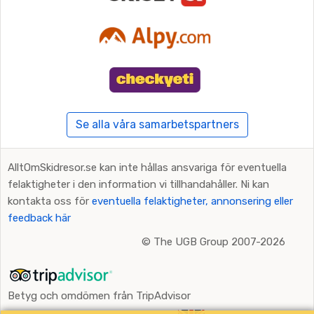
Se alla våra samarbetspartners
AlltOmSkidresor.se kan inte hållas ansvariga för eventuella
felaktigheter i den information vi tillhandahåller. Ni kan
kontakta oss för
eventuella felaktigheter, annonsering eller
feedback här
©
The UGB Group 2007-2026
Betyg och omdömen från TripAdvisor