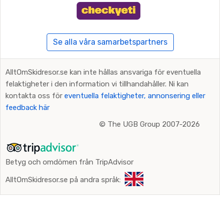
Se alla våra samarbetspartners
AlltOmSkidresor.se kan inte hållas ansvariga för eventuella
felaktigheter i den information vi tillhandahåller. Ni kan
kontakta oss för
eventuella felaktigheter, annonsering eller
feedback här
©
The UGB Group 2007-2026
Betyg och omdömen från TripAdvisor
AlltOmSkidresor.se på andra språk: