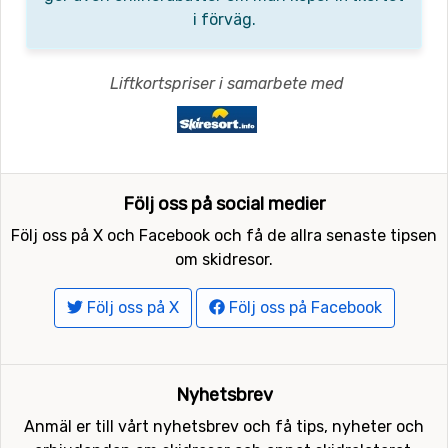
i förväg.
Liftkortspriser i samarbete med
Följ oss på social medier
Följ oss på X och Facebook och få de allra senaste tipsen
om skidresor.
Följ oss på X
Följ oss på Facebook
Nyhetsbrev
Anmäl er till vårt nyhetsbrev och få tips, nyheter och