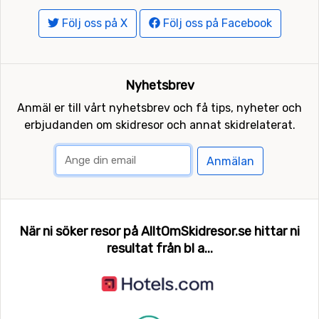
Följ oss på X
Följ oss på Facebook
Nyhetsbrev
Anmäl er till vårt nyhetsbrev och få tips, nyheter och
erbjudanden om skidresor och annat skidrelaterat.
Anmälan
När ni söker resor på AlltOmSkidresor.se hittar ni
resultat från bl a...