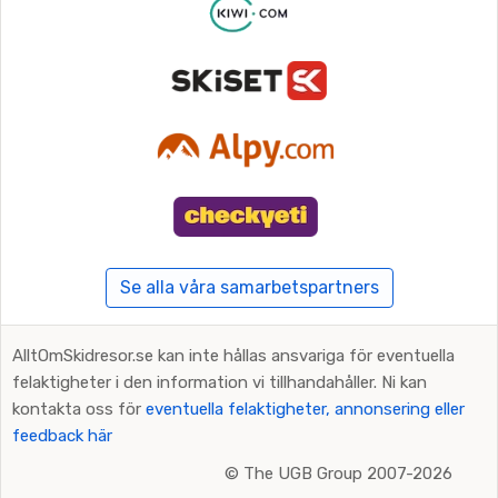
Se alla våra samarbetspartners
AlltOmSkidresor.se kan inte hållas ansvariga för eventuella
felaktigheter i den information vi tillhandahåller. Ni kan
kontakta oss för
eventuella felaktigheter, annonsering eller
feedback här
©
The UGB Group 2007-2026