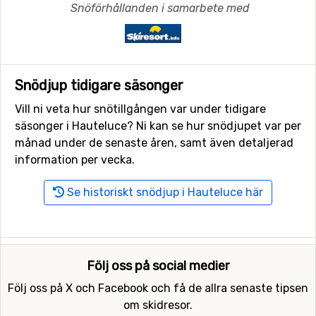
Snöförhållanden i samarbete med
Snödjup tidigare säsonger
Vill ni veta hur snötillgången var under tidigare
säsonger i Hauteluce? Ni kan se hur snödjupet var per
månad under de senaste åren, samt även detaljerad
information per vecka.
Se historiskt snödjup i Hauteluce här
Följ oss på social medier
Följ oss på X och Facebook och få de allra senaste tipsen
om skidresor.