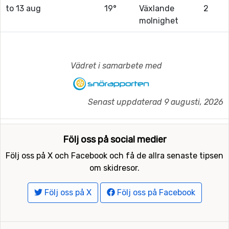
to 13 aug
19°
Växlande
2
molnighet
Vädret i samarbete med
Senast uppdaterad 9 augusti, 2026
Följ oss på social medier
Följ oss på X och Facebook och få de allra senaste tipsen
om skidresor.
Följ oss på X
Följ oss på Facebook