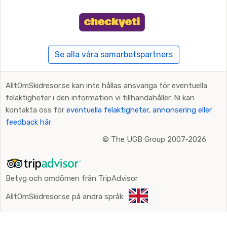
Se alla våra samarbetspartners
AlltOmSkidresor.se kan inte hållas ansvariga för eventuella
felaktigheter i den information vi tillhandahåller. Ni kan
kontakta oss för
eventuella felaktigheter, annonsering eller
feedback här
©
The UGB Group 2007-2026
Betyg och omdömen från TripAdvisor
AlltOmSkidresor.se på andra språk: