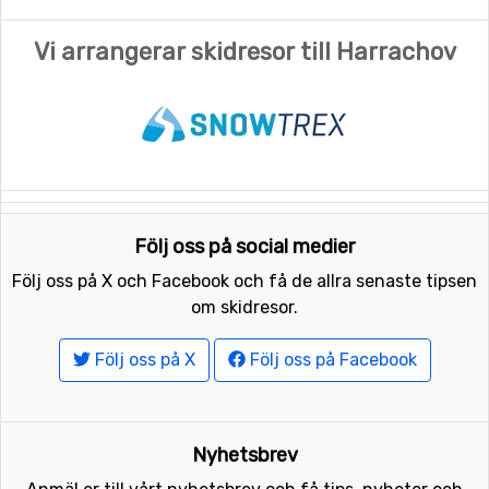
Vi arrangerar skidresor till Harrachov
Följ oss på social medier
Följ oss på X och Facebook och få de allra senaste tipsen
om skidresor.
Följ oss på X
Följ oss på Facebook
Nyhetsbrev