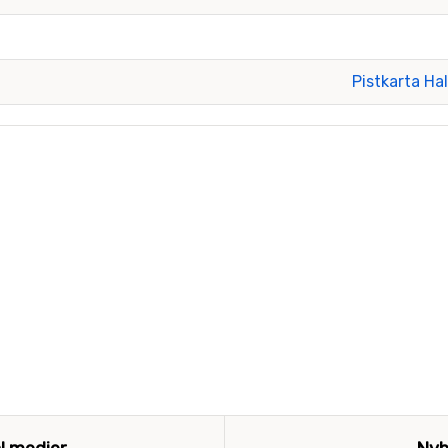
Pistkarta Ha