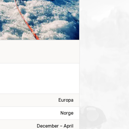
Europa
Norge
December – April