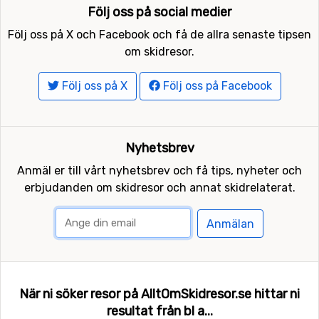
Följ oss på social medier
Följ oss på X och Facebook och få de allra senaste tipsen
om skidresor.
Följ oss på X
Följ oss på Facebook
Nyhetsbrev
Anmäl er till vårt nyhetsbrev och få tips, nyheter och
erbjudanden om skidresor och annat skidrelaterat.
Anmälan
När ni söker resor på AlltOmSkidresor.se hittar ni
resultat från bl a...