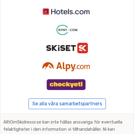
Se alla våra samarbetspartners
AlltOmSkidresor.se kan inte hållas ansvariga för eventuella
felaktigheter i den information vi tillhandahåller. Ni kan