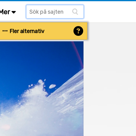
Mer
Fler alternativ