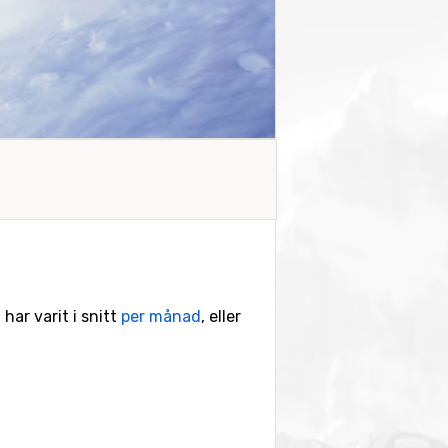
 har varit i snitt
per månad
, eller