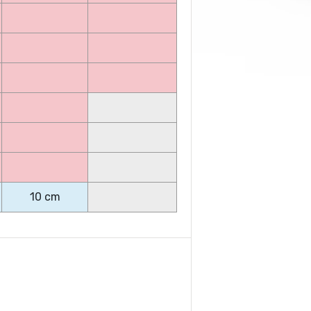
10 cm