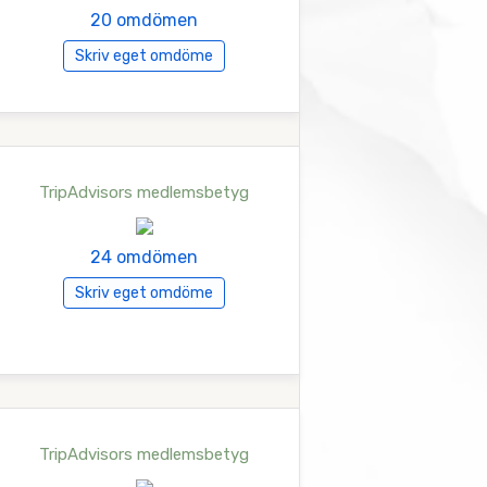
20 omdömen
Skriv eget omdöme
TripAdvisors medlemsbetyg
24 omdömen
Skriv eget omdöme
TripAdvisors medlemsbetyg