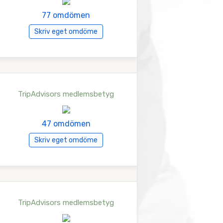
77 omdömen
Skriv eget omdöme
TripAdvisors medlemsbetyg
47 omdömen
Skriv eget omdöme
TripAdvisors medlemsbetyg