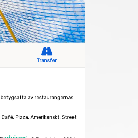
Transfer
är betygsatta av restaurangernas
, Café, Pizza, Amerikanskt, Street