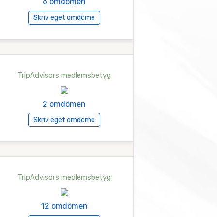
6 omdömen
Skriv eget omdöme
TripAdvisors medlemsbetyg
2 omdömen
Skriv eget omdöme
TripAdvisors medlemsbetyg
12 omdömen