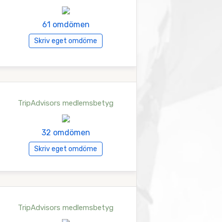
61 omdömen
Skriv eget omdöme
TripAdvisors medlemsbetyg
32 omdömen
Skriv eget omdöme
TripAdvisors medlemsbetyg