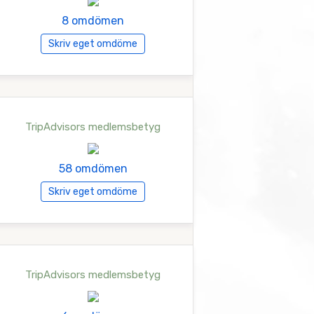
8 omdömen
Skriv eget omdöme
TripAdvisors medlemsbetyg
58 omdömen
Skriv eget omdöme
TripAdvisors medlemsbetyg