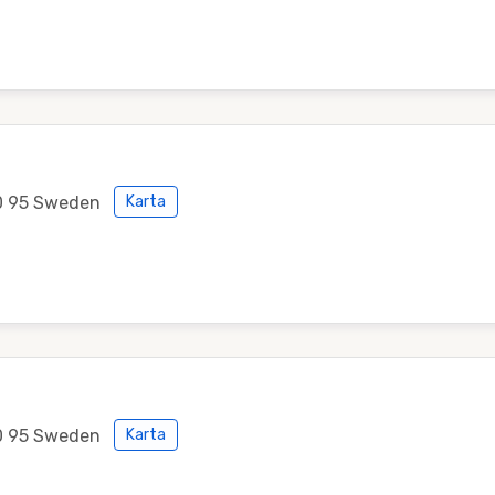
0 95 Sweden
Karta
0 95 Sweden
Karta