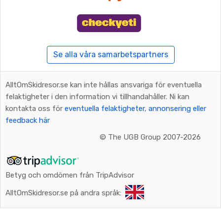
Se alla våra samarbetspartners
AlltOmSkidresor.se kan inte hållas ansvariga för eventuella
felaktigheter i den information vi tillhandahåller. Ni kan
kontakta oss för
eventuella felaktigheter, annonsering eller
feedback här
©
The UGB Group 2007-2026
Betyg och omdömen från TripAdvisor
AlltOmSkidresor.se på andra språk: