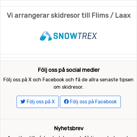
Vi arrangerar skidresor till Flims / Laax
Följ oss på social medier
Följ oss på X och Facebook och få de allra senaste tipsen
om skidresor.
Följ oss på X
Följ oss på Facebook
Nyhetsbrev