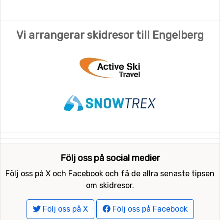
Vi arrangerar skidresor till Engelberg
Följ oss på social medier
Följ oss på X och Facebook och få de allra senaste tipsen
om skidresor.
Följ oss på X
Följ oss på Facebook