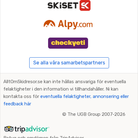
Se alla våra samarbetspartners
AlltOmSkidresor.se kan inte hållas ansvariga för eventuella
felaktigheter i den information vi tillhandahåller. Ni kan
kontakta oss för
eventuella felaktigheter, annonsering eller
feedback här
©
The UGB Group 2007-2026