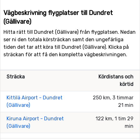
Vägbeskrivning flygplatser till Dundret
(Gällivare)
Hitta rätt till Dundret (Gällivare) från flygplatsen. Nedan
ser ni den totala körsträckan samt den ungefärliga
tiden det tar att köra till Dundret (Gällivare). Klicka på
sträckan för att få den kompletta vägbeskrivningen.
Sträcka
Kördistans och
körtid
Kittilä Airport - Dundret
250 km, 3 timmar
(Gällivare)
21 min
Kiruna Airport - Dundret
122 km, 1 tim 29
(Gällivare)
min