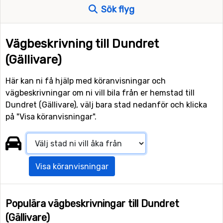
Sök flyg
Vägbeskrivning till Dundret
(Gällivare)
Här kan ni få hjälp med köranvisningar och
vägbeskrivningar om ni vill bila från er hemstad till
Dundret (Gällivare), välj bara stad nedanför och klicka
på "Visa köranvisningar".
Visa köranvisningar
Populära vägbeskrivningar till Dundret
(Gällivare)