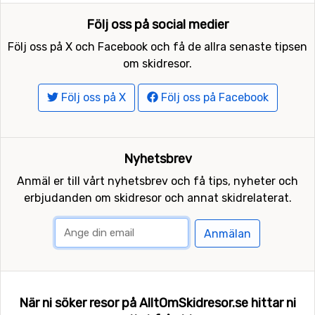
Följ oss på social medier
Följ oss på X och Facebook och få de allra senaste tipsen
om skidresor.
Följ oss på X
Följ oss på Facebook
Nyhetsbrev
Anmäl er till vårt nyhetsbrev och få tips, nyheter och
erbjudanden om skidresor och annat skidrelaterat.
Anmälan
När ni söker resor på AlltOmSkidresor.se hittar ni