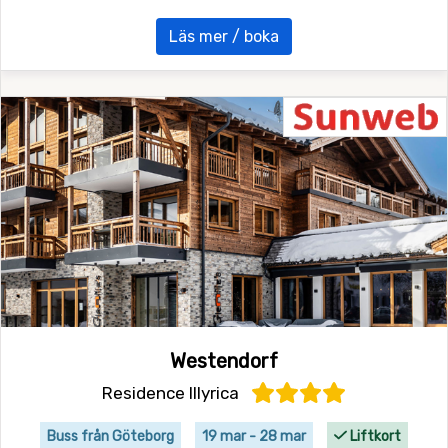
Läs mer / boka
Westendorf
Residence Illyrica
Buss från Göteborg
19 mar - 28 mar
Liftkort