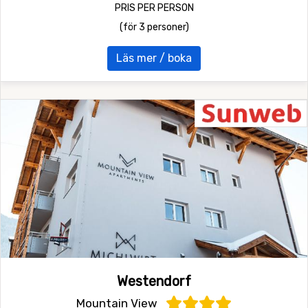
PRIS PER PERSON
(för 3 personer)
Läs mer / boka
Westendorf
Mountain View