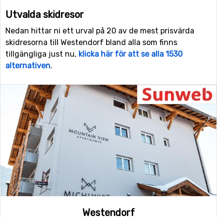
Utvalda skidresor
Nedan hittar ni ett urval på 20 av de mest prisvärda
skidresorna till Westendorf bland alla som finns
tillgängliga just nu,
klicka här för att se alla 1530
alternativen
.
Westendorf