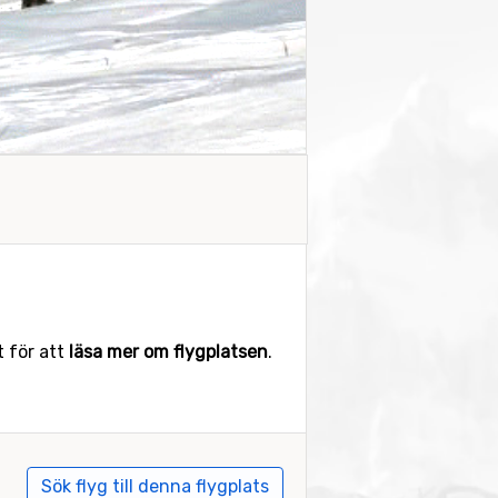
t för att
läsa mer om flygplatsen
.
Sök flyg till denna flygplats