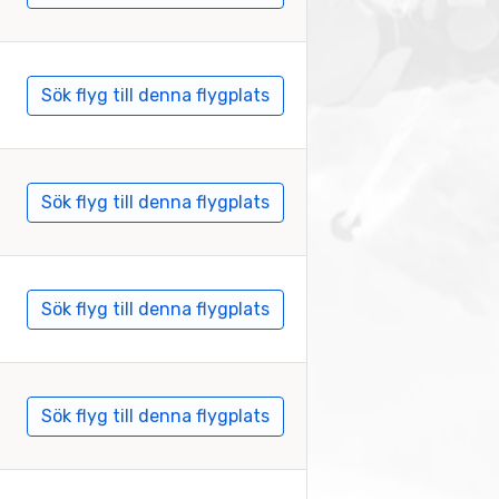
Sök flyg till denna flygplats
Sök flyg till denna flygplats
Sök flyg till denna flygplats
Sök flyg till denna flygplats