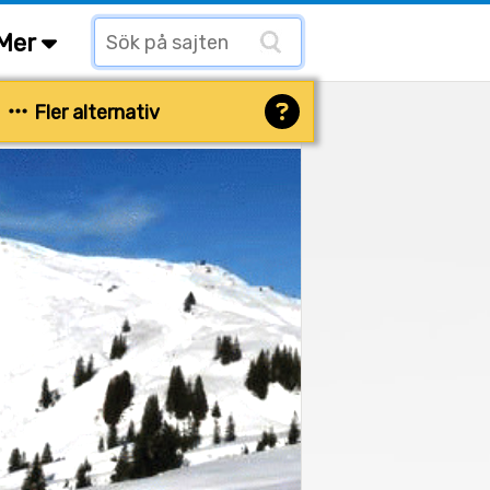
Mer
Fler alternativ