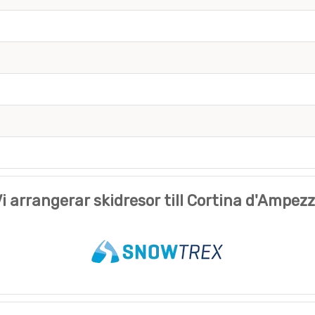
i arrangerar skidresor till Cortina d'Ampez