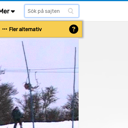
Mer
Fler alternativ