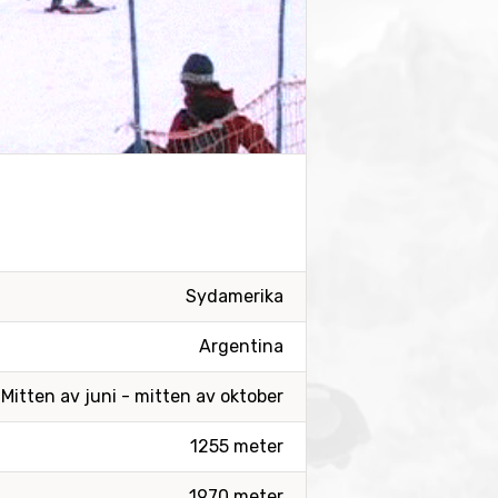
Sydamerika
Argentina
Mitten av juni - mitten av oktober
1255 meter
1970 meter