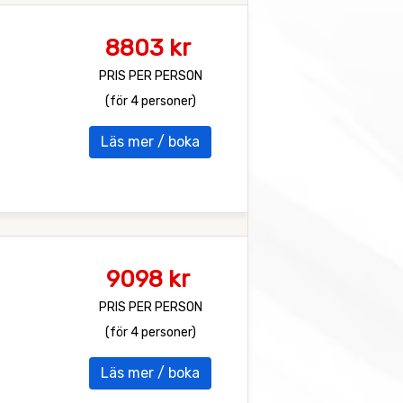
8803 kr
PRIS PER PERSON
(för 4 personer)
Läs mer / boka
9098 kr
PRIS PER PERSON
(för 4 personer)
Läs mer / boka