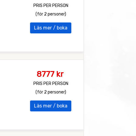
PRIS PER PERSON
(för 2 personer)
Läs mer / boka
8777 kr
PRIS PER PERSON
(för 2 personer)
Läs mer / boka