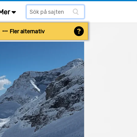
Mer
Fler alternativ