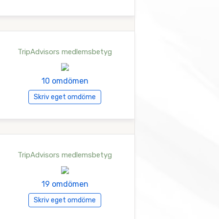
TripAdvisors medlemsbetyg
10 omdömen
Skriv eget omdöme
TripAdvisors medlemsbetyg
19 omdömen
Skriv eget omdöme