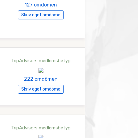
127 omdömen
Skriv eget omdöme
TripAdvisors medlemsbetyg
222 omdömen
Skriv eget omdöme
TripAdvisors medlemsbetyg