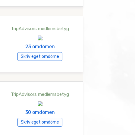
TripAdvisors medlemsbetyg
23 omdömen
Skriv eget omdöme
TripAdvisors medlemsbetyg
30 omdömen
Skriv eget omdöme